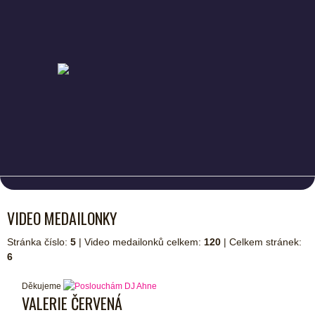
VIDEO MEDAILONKY
Stránka číslo:
5
| Video medailonků celkem:
120
| Celkem stránek:
6
Děkujeme
VALERIE ČERVENÁ