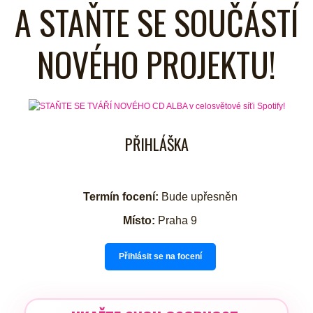
A STAŇTE SE SOUČÁSTÍ
NOVÉHO PROJEKTU!
PŘIHLÁŠKA
Termín focení:
Bude upřesněn
Místo:
Praha 9
Přihlásit se na focení