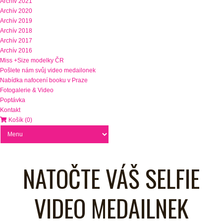
Archív 2021
Archív 2020
Archív 2019
Archív 2018
Archív 2017
Archív 2016
Miss +Size modelky ČR
Pošlete nám svůj video medailonek
Nabídka nafocení booku v Praze
Fotogalerie & Video
Poptávka
Kontakt
Košík (0)
NATOČTE VÁŠ SELFIE
VIDEO MEDAILNEK