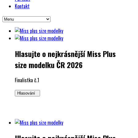
Kontakt
Hlasujte o nejkrásnější Miss Plus
size modelku ČR 2026
Finalistka č.1
Hlasování
Hlasujte o nejkrásnější Miss Plus