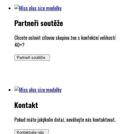
Partneři soutěže
Chcete oslovit cílovou skupinu žen s konfekční velikostí
40+?
Partneři soutěže
Kontakt
Pokud máte jakýkoliv dotaz, neváhejte nás kontaktovat.
Kontaktujte nás