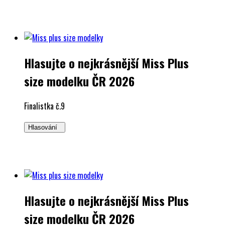
Hlasujte o nejkrásnější Miss Plus
size modelku ČR 2026
Finalistka č.9
Hlasování
Hlasujte o nejkrásnější Miss Plus
size modelku ČR 2026