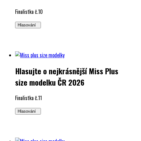
Finalistka č.10
Hlasování
Hlasujte o nejkrásnější Miss Plus
size modelku ČR 2026
Finalistka č.11
Hlasování