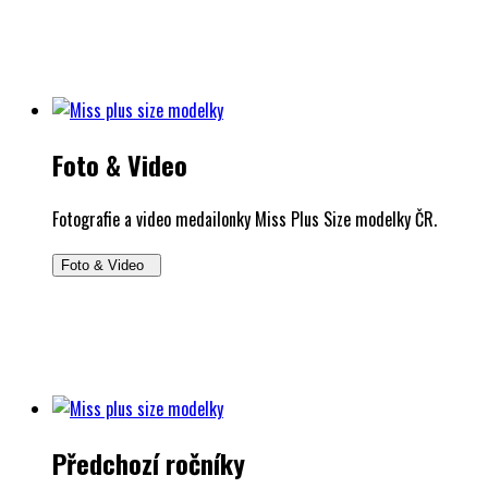
Foto & Video
Fotografie a video medailonky Miss Plus Size modelky ČR.
Foto & Video
Předchozí ročníky