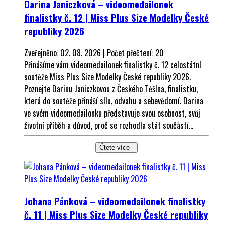
Darina Janiczková – videomedailonek
finalistky č. 12 | Miss Plus Size Modelky České
republiky 2026
Zveřejněno: 02. 08. 2026 | Počet přečtení: 20
Přinášíme vám videomedailonek finalistky č. 12 celostátní
soutěže Miss Plus Size Modelky České republiky 2026.
Poznejte Darinu Janiczkovou z Českého Těšína, finalistku,
která do soutěže přináší sílu, odvahu a sebevědomí. Darina
ve svém videomedailonku představuje svou osobnost, svůj
životní příběh a důvod, proč se rozhodla stát součástí...
Čtete více
Johana Pánková – videomedailonek finalistky
č. 11 | Miss Plus Size Modelky České republiky