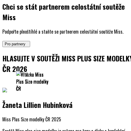
Chci se stát partnerem celostátní soutěže
Miss
Podpořte plnoštíhlé a staňte se partnerem celostátní soutěže Miss.
Pro partnery
HLASUJTE V SOUTĚŽI MISS PLUS SIZE MODELK
ČR 2026
Žaneta Lillien Hubinková
Miss Plus Size modelky ČR 2025