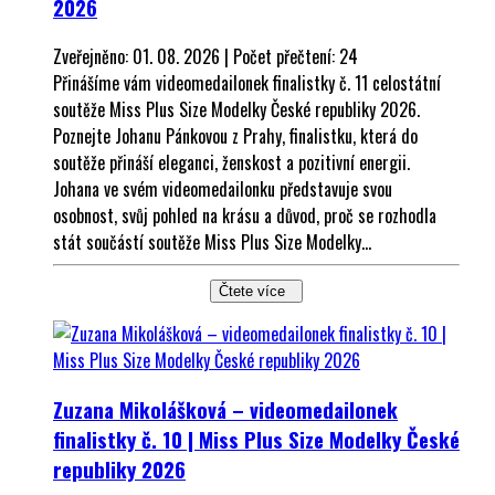
2026
Zveřejněno: 01. 08. 2026 | Počet přečtení: 24
Přinášíme vám videomedailonek finalistky č. 11 celostátní
soutěže Miss Plus Size Modelky České republiky 2026.
Poznejte Johanu Pánkovou z Prahy, finalistku, která do
soutěže přináší eleganci, ženskost a pozitivní energii.
Johana ve svém videomedailonku představuje svou
osobnost, svůj pohled na krásu a důvod, proč se rozhodla
stát součástí soutěže Miss Plus Size Modelky...
Čtete více
Zuzana Mikolášková – videomedailonek
finalistky č. 10 | Miss Plus Size Modelky České
republiky 2026