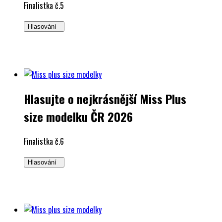
Finalistka č.5
Hlasování
Hlasujte o nejkrásnější Miss Plus
size modelku ČR 2026
Finalistka č.6
Hlasování