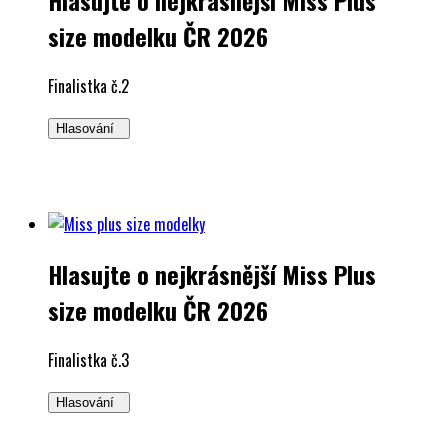
size modelku ČR 2026
Finalistka č.2
Hlasování
Hlasujte o nejkrásnější Miss Plus
size modelku ČR 2026
Finalistka č.3
Hlasování