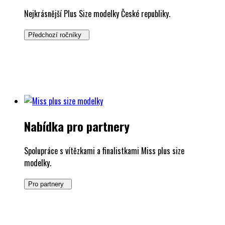
Nejkrásnější Plus Size modelky České republiky.
Předchozí ročníky
Nabídka pro partnery
Spolupráce s vítězkami a finalistkami Miss plus size
modelky.
Pro partnery