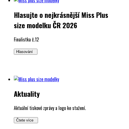
Hlasujte o nejkrásnější Miss Plus
size modelku ČR 2026
Finalistka č.12
Hlasování
Aktuality
Aktuální tiskové zprávy a logo ke stažení.
Čtete více