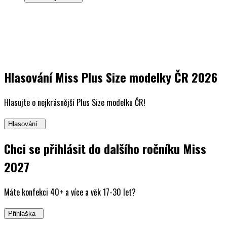
Hlasování Miss Plus Size modelky ČR 2026
Hlasujte o nejkrásnější Plus Size modelku ČR!
Hlasování
Chci se přihlásit do dalšího ročníku Miss
2027
Máte konfekci 40+ a více a věk 17-30 let?
Přihláška