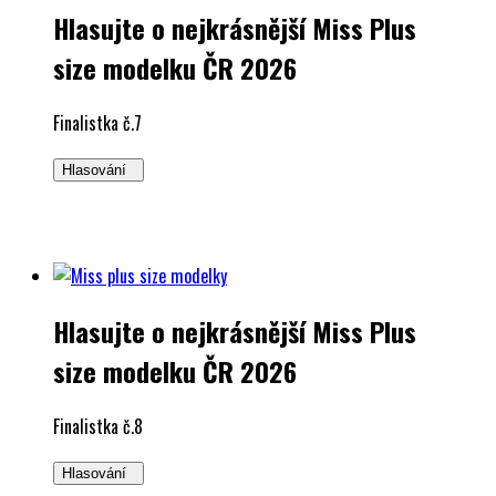
Hlasujte o nejkrásnější Miss Plus
size modelku ČR 2026
Finalistka č.7
Hlasování
Hlasujte o nejkrásnější Miss Plus
size modelku ČR 2026
Finalistka č.8
Hlasování