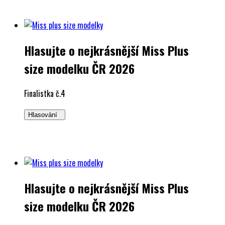
Hlasujte o nejkrásnější Miss Plus
size modelku ČR 2026
Finalistka č.4
Hlasování
Hlasujte o nejkrásnější Miss Plus
size modelku ČR 2026