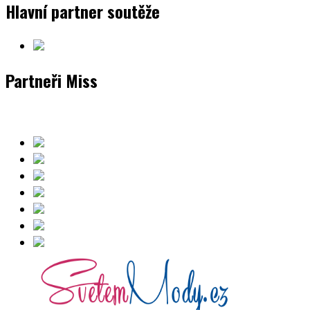
Hlavní partner soutěže
Partneři Miss