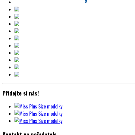
Přidejte si nás!
Kontakt na pořadatele