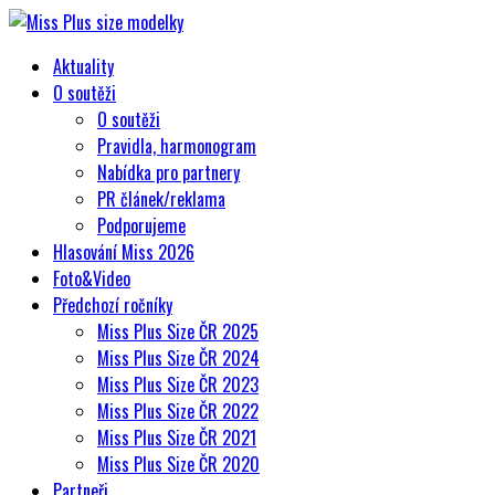
Aktuality
O soutěži
O soutěži
Pravidla, harmonogram
Nabídka pro partnery
PR článek/reklama
Podporujeme
Hlasování Miss 2026
Foto&Video
Předchozí ročníky
Miss Plus Size ČR 2025
Miss Plus Size ČR 2024
Miss Plus Size ČR 2023
Miss Plus Size ČR 2022
Miss Plus Size ČR 2021
Miss Plus Size ČR 2020
Partneři