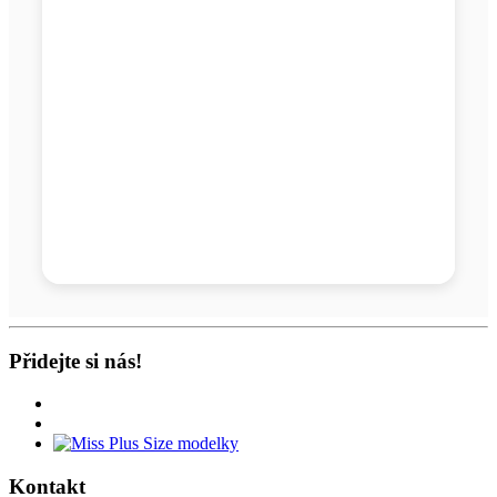
Přidejte si nás!
Kontakt