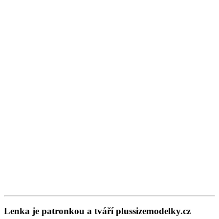
Lenka je patronkou a tváří plussizemodelky.cz