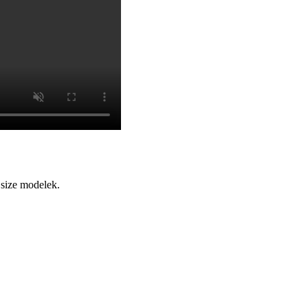
 size modelek.