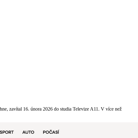
hne, zavítal 16. února 2026 do studia Televize A11. V více než