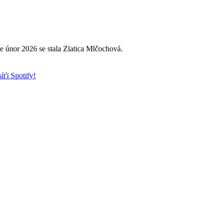
e únor 2026 se stala Zlatica Mlčochová.