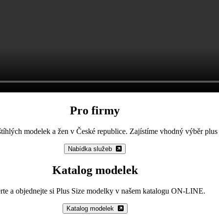
Pro firmy
štíhlých modelek a žen v České republice. Zajístíme vhodný výběr plus
Nabídka služeb
Katalog modelek
rte a objednejte si Plus Size modelky v našem katalogu ON-LINE.
Katalog modelek