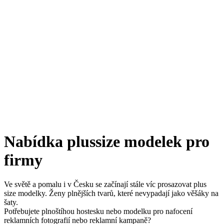
Nabídka plussize modelek pro
firmy
Ve světě a pomalu i v Česku se začínají stále víc prosazovat plus
size modelky. Ženy plnějších tvarů, které nevypadají jako věšáky na
šaty.
Potřebujete plnoštíhou hostesku nebo modelku pro nafocení
reklamních fotografií nebo reklamní kampaně?