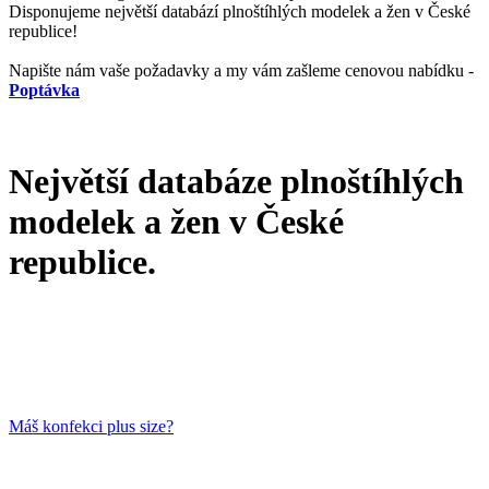
Disponujeme největší databází plnoštíhlých modelek a žen v České
republice!
Napište nám vaše požadavky a my vám zašleme cenovou nabídku -
Poptávka
Největší databáze plnoštíhlých
modelek a žen v České
republice.
Máš konfekci plus size?