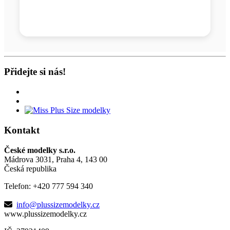
Přidejte si nás!
Kontakt
České modelky s.r.o.
Mádrova 3031, Praha 4, 143 00
Česká republika
Telefon: +420 777 594 340
info@plussizemodelky.cz
www.plussizemodelky.cz