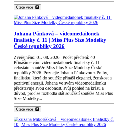
Čtete více
Johana Pánková – videomedailonek
finalistky č. 11 | Miss Plus Size Modelky
České republiky 2026
Zveřejněno: 01. 08. 2026 | Počet přečtení: 40
Přinášíme vám videomedailonek finalistky č. 11
celostátní soutěže Miss Plus Size Modelky České
republiky 2026. Poznejte Johanu Pánkovou z Prahy,
finalistku, která do soutěže přináší eleganci, ženskost a
pozitivní energii. Johana ve svém videomedailonku
představuje svou osobnost, svůj pohled na krásu a
důvod, proč se rozhodla stát součástí soutěže Miss Plus
Size Modelky...
Čtete více