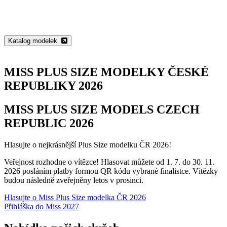
Katalog modelek
MISS PLUS SIZE MODELKY ČESKÉ
REPUBLIKY 2026
MISS PLUS SIZE MODELS CZECH
REPUBLIC 2026
Hlasujte o nejkrásnější Plus Size modelku ČR 2026!
Veřejnost rozhodne o vítězce! Hlasovat můžete od 1. 7. do 30. 11.
2026 posláním platby formou QR kódu vybrané finalistce. Vítězky
budou následně zveřejněny letos v prosinci.
Hlasujte o Miss Plus Size modelka ČR 2026
Přihláška do Miss 2027